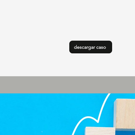
descargar caso