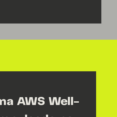
rma AWS Well-