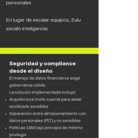
personales
En lugar de escalar equipos, Zulu
escaló inteligencia.
Seguridad y compliance
desde el diseño
El manejo de datos financieros exige
gobernanza sólida.
La solución implementada incluyó:
Arquitectura multi-cuenta para aislar
workloads sensibles
Separación entre almacenamiento con
datos personales (PII) y no sensibles
Políticas IAM bajo principio de mínimo
privilegio