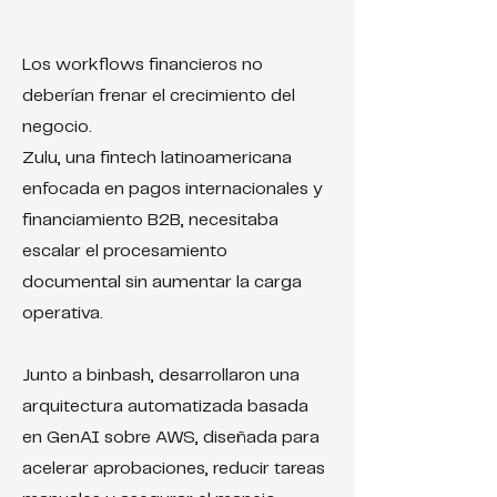
Los workflows financieros no
deberían frenar el crecimiento del
negocio.
Zulu, una fintech latinoamericana
enfocada en pagos internacionales y
financiamiento B2B, necesitaba
escalar el procesamiento
documental sin aumentar la carga
operativa.
Junto a binbash, desarrollaron una
arquitectura automatizada basada
en GenAI sobre AWS, diseñada para
acelerar aprobaciones, reducir tareas