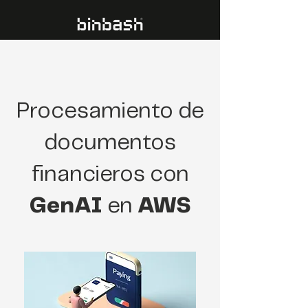
Procesamiento de
documentos
financieros con
GenAI
en
AWS