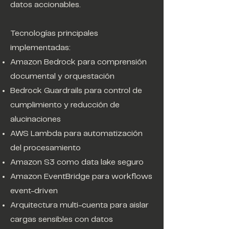
datos accionables.
Tecnologías principales
implementadas:
Amazon Bedrock para comprensión
documental y orquestación
Bedrock Guardrails para control de
cumplimiento y reducción de
alucinaciones
AWS Lambda para automatización
del procesamiento
Amazon S3 como data lake seguro
Amazon EventBridge para workflows
event-driven
Arquitectura multi-cuenta para aislar
cargas sensibles con datos