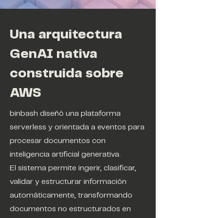
Una arquitectura
GenAI nativa
construida sobre
AWS
binbash diseñó una plataforma
serverless y orientada a eventos para
procesar documentos con
inteligencia artificial generativa.
El sistema permite ingerir, clasificar,
validar y estructurar información
automáticamente, transformando
documentos no estructurados en