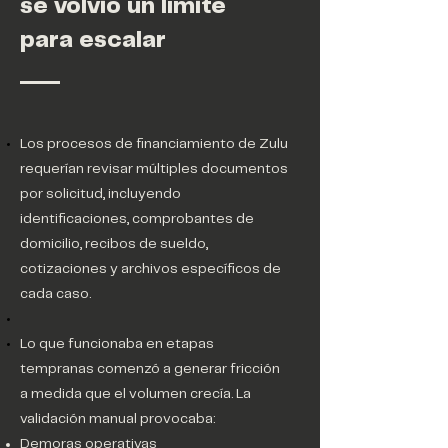
se volvió un límite
para escalar
Los procesos de financiamiento de Zulu
requerían revisar múltiples documentos
por solicitud, incluyendo
identificaciones, comprobantes de
domicilio, recibos de sueldo,
cotizaciones y archivos específicos de
cada caso.
Lo que funcionaba en etapas
tempranas comenzó a generar fricción
a medida que el volumen crecía. La
validación manual provocaba:
Demoras operativas