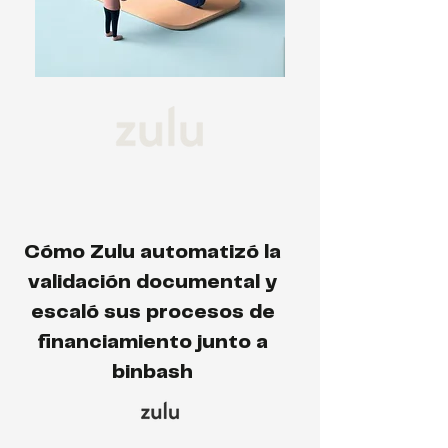
Cómo Zulu automatizó la
validación documental y
escaló sus procesos de
financiamiento junto a
binbash