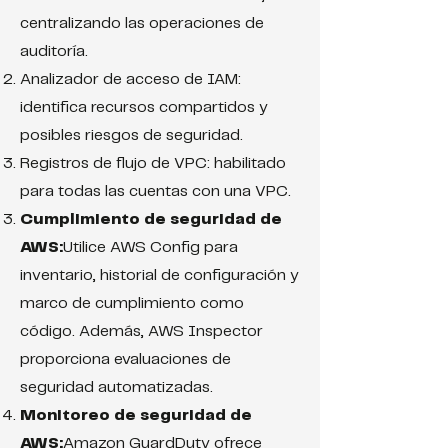
centralizando las operaciones de
auditoría.
Analizador de acceso de IAM:
identifica recursos compartidos y
posibles riesgos de seguridad.
Registros de flujo de VPC: habilitado
para todas las cuentas con una VPC.
Cumplimiento de seguridad de
AWS:
Utilice AWS Config para
inventario, historial de configuración y
marco de cumplimiento como
código. Además, AWS Inspector
proporciona evaluaciones de
seguridad automatizadas.
Monitoreo de seguridad de
AWS:
Amazon GuardDuty ofrece