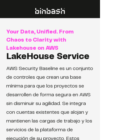
Your Data, Unified. From
Chaos to Clarity with
Lakehouse on AWS
LakeHouse Service
AWS Security Baseline es un conjunto
de controles que crean una base
mínima para que los proyectos se
desarrollen de forma segura en AWS
sin disminuir su agilidad. Se integra
con cuentas existentes que alojan y
mantienen las cargas de trabajo y los
servicios de la plataforma de
ejecución de su proyecto. Estos