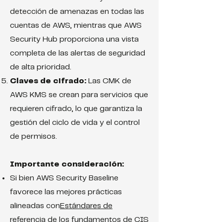
detección de amenazas en todas las
cuentas de AWS, mientras que AWS
Security Hub proporciona una vista
completa de las alertas de seguridad
de alta prioridad.
Claves de cifrado:
Las CMK de
AWS KMS se crean para servicios que
requieren cifrado, lo que garantiza la
gestión del ciclo de vida y el control
de permisos.
Importante consideración:
Si bien AWS Security Baseline
favorece las mejores prácticas
alineadas con
Estándares de
referencia de los fundamentos de CIS